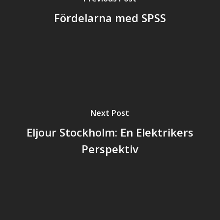
Fördelarna med SPSS
Next Post
Eljour Stockholm: En Elektrikers
Perspektiv