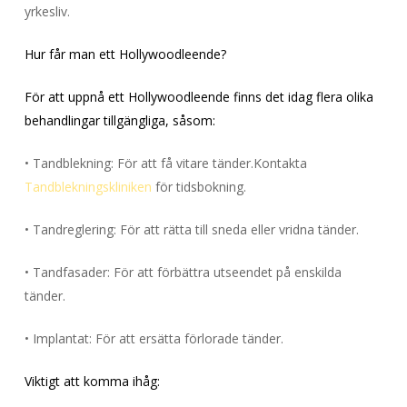
yrkesliv.
Hur får man ett Hollywoodleende?
För att uppnå ett Hollywoodleende finns det idag flera olika
behandlingar tillgängliga, såsom:
• Tandblekning: För att få vitare tänder.Kontakta
Tandblekningskliniken
för tidsbokning.
• Tandreglering: För att rätta till sneda eller vridna tänder.
• Tandfasader: För att förbättra utseendet på enskilda
tänder.
• Implantat: För att ersätta förlorade tänder.
Viktigt att komma ihåg: