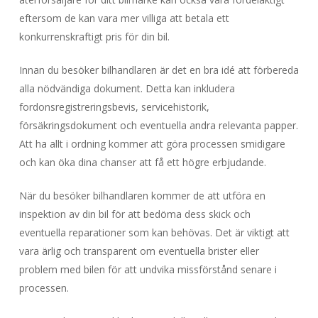
eftersom de kan vara mer villiga att betala ett
konkurrenskraftigt pris för din bil.
Innan du besöker bilhandlaren är det en bra idé att förbereda
alla nödvändiga dokument. Detta kan inkludera
fordonsregistreringsbevis, servicehistorik,
försäkringsdokument och eventuella andra relevanta papper.
Att ha allt i ordning kommer att göra processen smidigare
och kan öka dina chanser att få ett högre erbjudande.
När du besöker bilhandlaren kommer de att utföra en
inspektion av din bil för att bedöma dess skick och
eventuella reparationer som kan behövas. Det är viktigt att
vara ärlig och transparent om eventuella brister eller
problem med bilen för att undvika missförstånd senare i
processen.