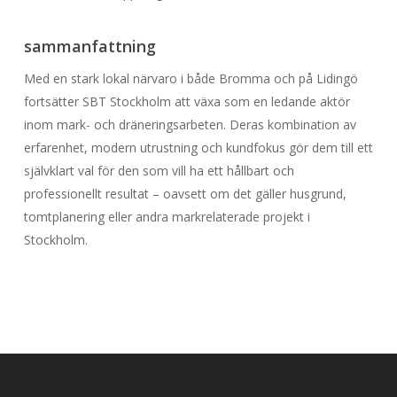
sammanfattning
Med en stark lokal närvaro i både Bromma och på Lidingö
fortsätter SBT Stockholm att växa som en ledande aktör
inom mark- och dräneringsarbeten. Deras kombination av
erfarenhet, modern utrustning och kundfokus gör dem till ett
självklart val för den som vill ha ett hållbart och
professionellt resultat – oavsett om det gäller husgrund,
tomtplanering eller andra markrelaterade projekt i
Stockholm.