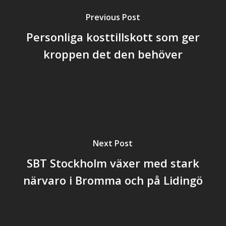
Previous Post
Personliga kosttillskott som ger
kroppen det den behöver
Next Post
SBT Stockholm växer med stark
närvaro i Bromma och på Lidingö