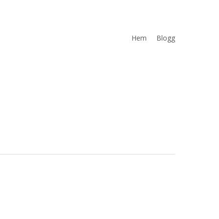
Hem
Blogg